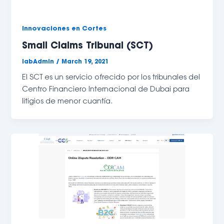
Innovaciones en Cortes
Small Claims Tribunal (SCT)
labAdmin
/
March 19, 2021
El SCT es un servicio ofrecido por los tribunales del 
Centro Financiero Internacional de Dubai para 
litigios de menor cuantía. 