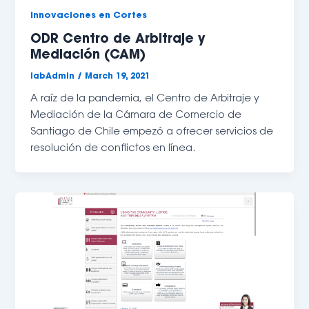
Innovaciones en Cortes
ODR Centro de Arbitraje y
Mediación (CAM)
labAdmin
/
March 19, 2021
A raíz de la pandemia, el Centro de Arbitraje y 
Mediación de la Cámara de Comercio de 
Santiago de Chile empezó a ofrecer servicios de 
resolución de conflictos en línea. 