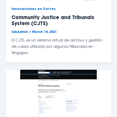
Innovaciones en Cortes
Community Justice and Tribunals
System (CJTS)
labAdmin
/
March 19, 2021
El CJTS, es un sistema virtual de archivo y gestión 
de casos utilizado por algunos tribunales en 
Singapur. 