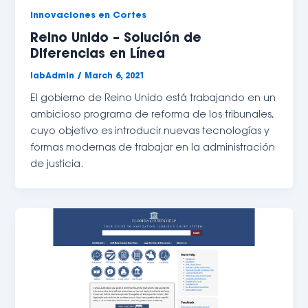
Innovaciones en Cortes
Reino Unido – Solución de
Diferencias en Línea
labAdmin
/
March 6, 2021
El gobierno de Reino Unido está trabajando en un 
ambicioso programa de reforma de los tribunales, 
cuyo objetivo es introducir nuevas tecnologías y 
formas modernas de trabajar en la administración 
de justicia.