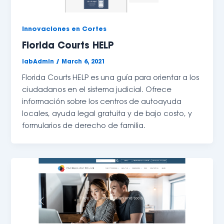
Innovaciones en Cortes
Florida Courts HELP
labAdmin
/
March 6, 2021
Florida Courts HELP es una guía para orientar a los 
ciudadanos en el sistema judicial. Ofrece 
información sobre los centros de autoayuda 
locales, ayuda legal gratuita y de bajo costo, y 
formularios de derecho de familia. 